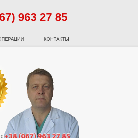
67) 963 27 85
ОПЕРАЦИИ
КОНТАКТЫ