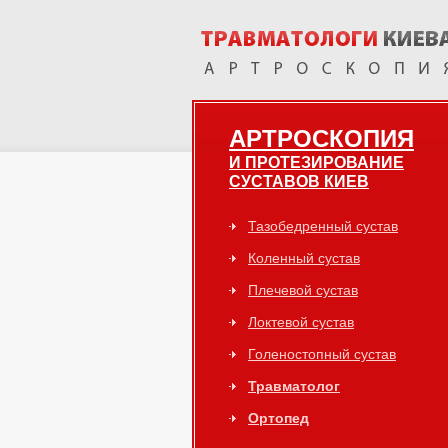
АРТРОСКОПИЯ
И ПРОТЕЗИРОВАНИЕ
СУСТАВОВ КИЕВ
Тазобедренный сустав
Коленный сустав
Плечевой сустав
Локтевой сустав
Голеностопный сустав
Травматолог
Ортопед