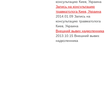
консультацию Киев, Украина
Запись на консультацию
травматолога Киев, Украина
2014.01.09
Запись на
консультацию травматолога
Киев, Украина
Внешний вывих надколенника
2013.10.15
Внешний вывих
надколенника