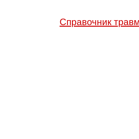
Справочник травм