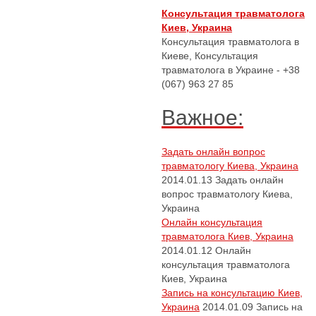
Консультация травматолога
Киев, Украина
Консультация травматолога в
Киеве, Консультация
травматолога в Украине - +38
(067) 963 27 85
Важное:
Задать онлайн вопрос
травматологу Киева, Украина
2014.01.13
Задать онлайн
вопрос травматологу Киева,
Украина
Онлайн консультация
травматолога Киев, Украина
2014.01.12
Онлайн
консультация травматолога
Киев, Украина
Запись на консультацию Киев,
Украина
2014.01.09
Запись на