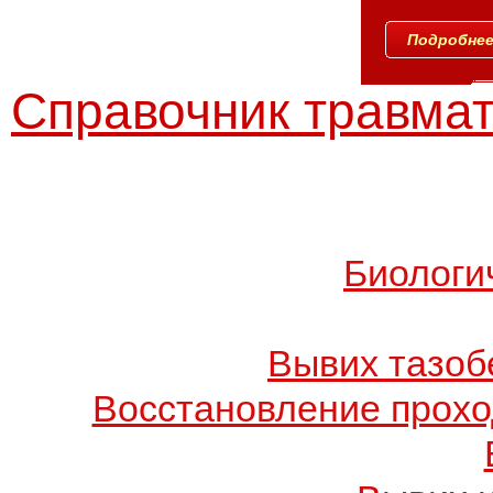
Подробнее.
Справочник травмат
Биологи
Вывих тазоб
Восстановление прохо