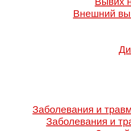
Вывих 
Внешний вы
Ди
Заболевания и травм
Заболевания и тр