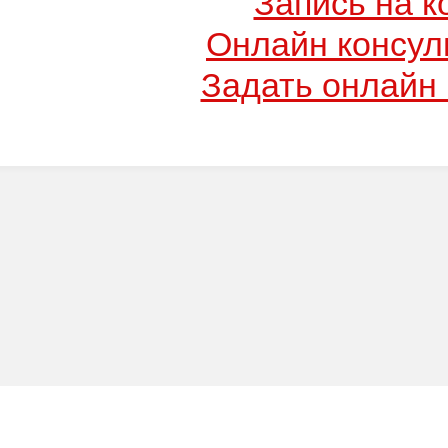
Запись на к
Онлайн консул
Задать онлайн 